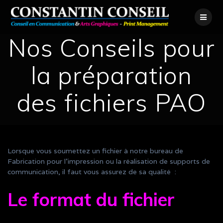
Skip
to
content
Nos Conseils pour
la préparation
des fichiers PAO
Lorsque vous soumettez un fichier à notre bureau de
Fabrication pour l’impression ou la réalisation de supports de
communication, il faut vous assurez de sa qualité :
Le format du fichier