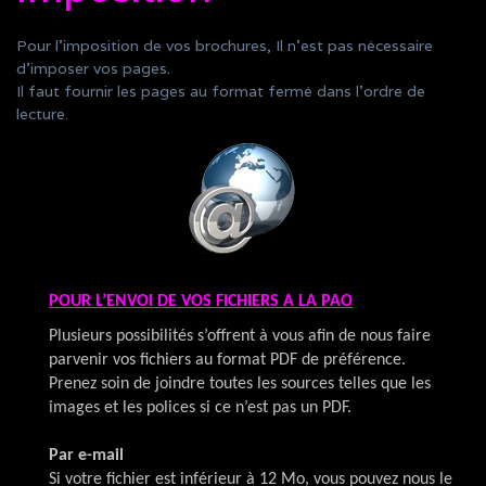
Pour l’imposition de vos brochures, Il n’est pas nécessaire
d’imposer vos pages.
Il faut fournir les pages au format fermé dans l’ordre de
lecture.
POUR L’ENVOI DE VOS FICHIERS A LA PAO
Plusieurs possibilités s’offrent à vous afin de nous faire
parvenir vos fichiers au format PDF de préférence.
Prenez soin de joindre toutes les sources telles que les
images et les polices si ce n’est pas un PDF.
Par e-mail
Si votre fichier est inférieur à 12 Mo, vous pouvez nous le