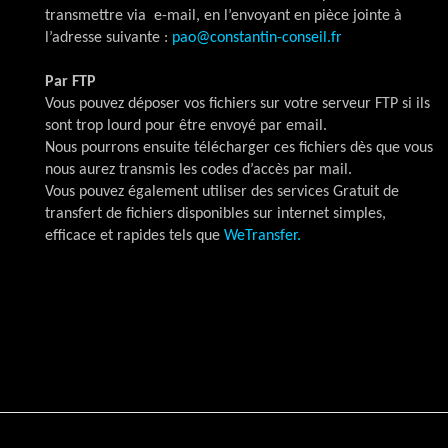
transmettre via e-mail, en l’envoyant en pièce jointe à
l’adresse suivante :
pao@constantin-conseil.fr
Par FTP
Vous pouvez déposer vos fichiers sur votre serveur FTP si ils
sont trop lourd pour être envoyé par email.
Nous pourrons ensuite télécharger ces fichiers dès que vous
nous aurez transmis les codes d’accès par mail.
Vous pouvez également utiliser des services Gratuit de
transfert de fichiers disponibles sur internet simples,
efficace et rapides tels que
WeTransfer
.