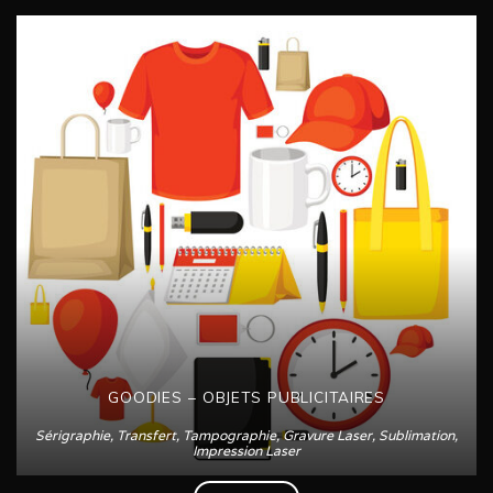
GOODIES – OBJETS PUBLICITAIRES
Sérigraphie, Transfert, Tampographie, Gravure Laser, Sublimation,
Impression Laser