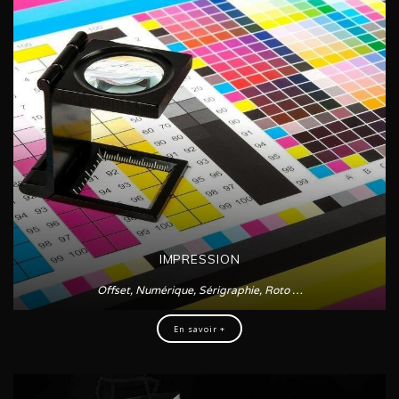
IMPRESSION
Offset, Numérique, Sérigraphie, Roto …
En savoir +