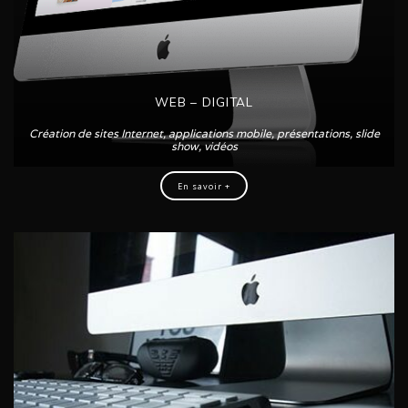
WEB – DIGITAL
Création de sites Internet, applications mobile, présentations, slide
show, vidéos
En savoir +