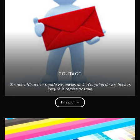
ROUTAGE
Gestion efficace et rapide vos envois de la réception de vos fichiers
jusqu’à la remise postale.
En savoir +