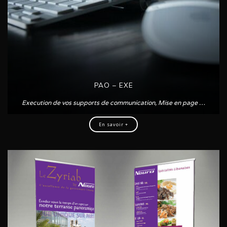
PAO – EXE
Execution de vos supports de communication, Mise en page …
En savoir +