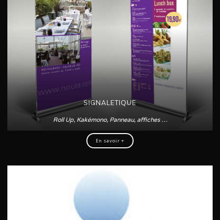
SIGNALETIQUE
Roll Up, Kakémono, Panneau, affiches …
En savoir +