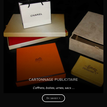
CARTONNAGE PUBLICITAIRE
Coffrets, boites, urnes, sacs …
En savoir +