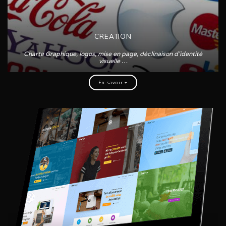
CREATION
Charte Graphique, logos, mise en page, déclinaison d’identité
visuelle …
En savoir +