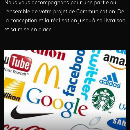
Nous vous accompagnons pour une partie ou
l’ensemble de votre projet de Communication.
De
la conception et la réalisation jusqu’à sa livraison
et sa mise en place.