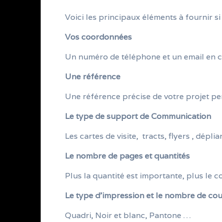
Voici les principaux éléments à fournir si
Vos coordonnées
Un numéro de téléphone et un email en 
Une référence
Une référence précise de votre projet per
Le type de support de Communication
Les cartes de visite, tracts, flyers , dép
Le nombre de pages et quantités
Plus la quantité est importante, plus le c
Le type d’impression et le nombre de co
Quadri, Noir et blanc, Pantone …